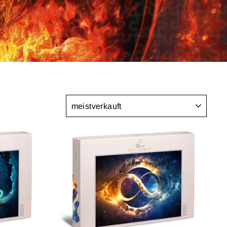
SORTIEREN