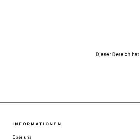
Dieser Bereich hat 
INFORMATIONEN
Über uns