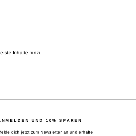
eiste Inhalte hinzu.
ANMELDEN UND 10% SPAREN
elde dich jetzt zum Newsletter an und erhalte