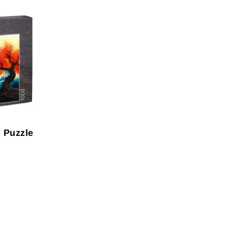
 Puzzle