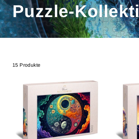
Puzzle-Kollekt
15 Produkte