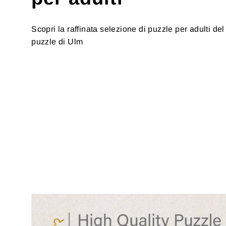
Scopri la raffinata selezione di puzzle per adulti del
puzzle di Ulm