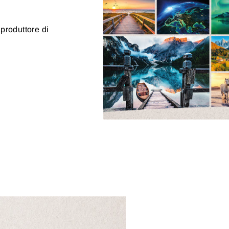
 produttore di