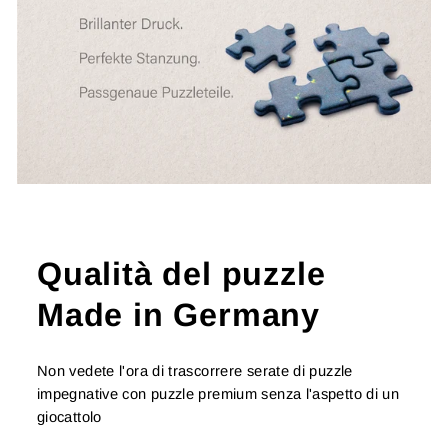
Qualità del puzzle
Made in Germany
Non vedete l'ora di trascorrere serate di puzzle
impegnative con puzzle premium senza l'aspetto di un
giocattolo