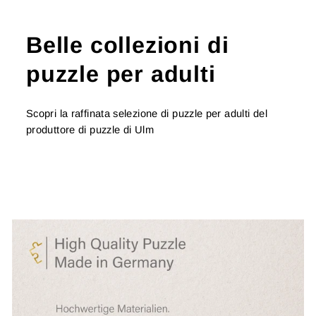
Belle collezioni di
puzzle per adulti
Scopri la raffinata selezione di puzzle per adulti del
produttore di puzzle di Ulm