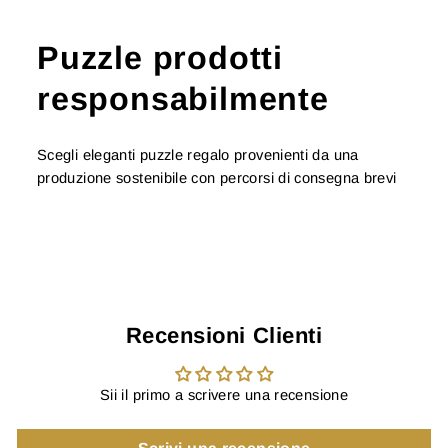
Puzzle prodotti
responsabilmente
Scegli eleganti puzzle regalo provenienti da una
produzione sostenibile con percorsi di consegna brevi
Recensioni Clienti
Sii il primo a scrivere una recensione